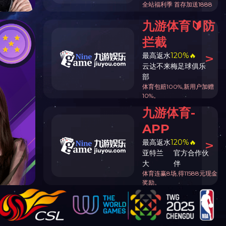
场等民用及商业建筑
厂房、仓储等工业建筑
一官方网站
生产设备
新闻中心