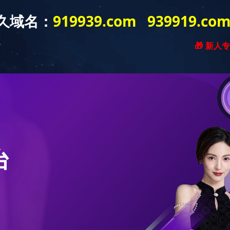
官方网站
生产设备
新闻中心
关于我们
人才招聘
联系我们
English